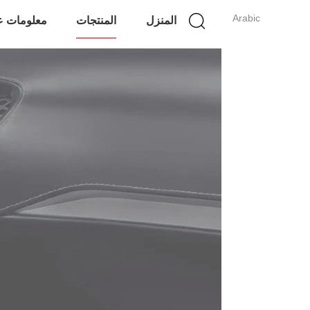
Arabic
المنزل
المنتجات
معلومات عن