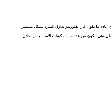
عادة ما يكون غاز الفلوريتم تداول المبرد بشكل مستمر
تصال.وهي تتكون من عدد من المكونات الأساسيةمن خلال