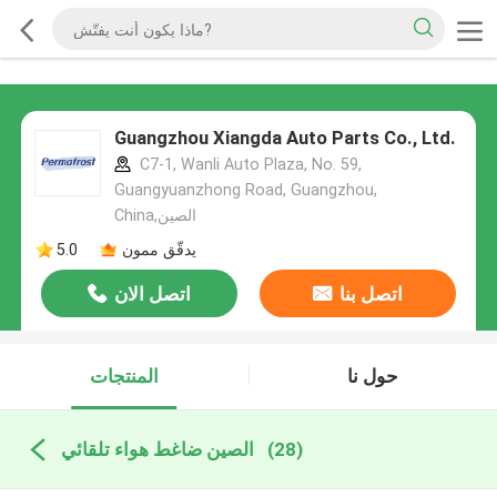
Guangzhou Xiangda Auto Parts Co., Ltd.
C7-1, Wanli Auto Plaza, No. 59,
Guangyuanzhong Road, Guangzhou,
China,الصين
يدقّق ممون
5.0
اتصل بنا
اتصل الان
حول نا
المنتجات
(28)
الصين ضاغط هواء تلقائي