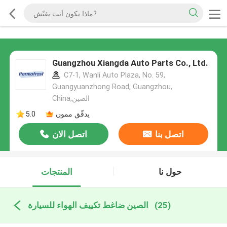
Guangzhou Xiangda Auto Parts Co., Ltd.
C7-1, Wanli Auto Plaza, No. 59,
Guangyuanzhong Road, Guangzhou,
China,الصين
يدقّق ممون
5.0
اتصل بنا
اتصل الان
حول نا
المنتجات
(25)
الصين ضاغط تكييف الهواء للسيارة