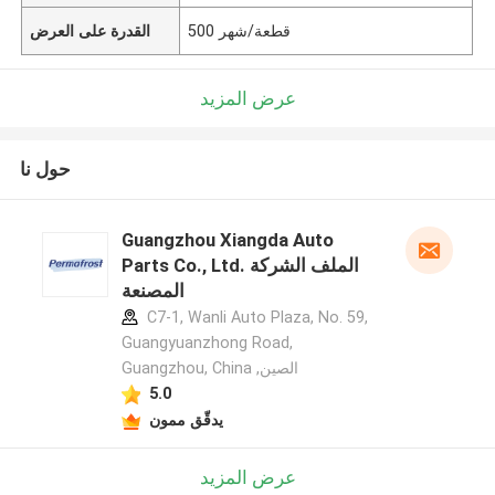
500 قطعة/شهر
القدرة على العرض
عرض المزيد
حول نا
Guangzhou Xiangda Auto
Parts Co., Ltd. الملف الشركة
المصنعة
C7-1, Wanli Auto Plaza, No. 59,
Guangyuanzhong Road,
Guangzhou, China ,الصين
5.0
يدقّق ممون
عرض المزيد