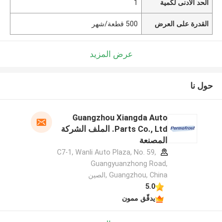
الحد الأدنى لكمية
1
القدرة على العرض
500 قطعة/شهر
عرض المزيد
حول نا
Guangzhou Xiangda Auto
Parts Co., Ltd. الملف الشركة
المصنعة
C7-1, Wanli Auto Plaza, No. 59,
Guangyuanzhong Road,
Guangzhou, China ,الصين
5.0
يدقّق ممون